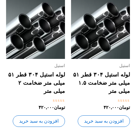
استیل
استیل
لوله استیل ۳۰۴ قطر ۵۱
لوله استیل ۳۰۴ قطر ۵۱
میلی متر ضخامت ۱.۵
میلی متر ضخامت ۲
میلی متر
میلی متر
نمره
نمره
تومان
۴۲۰,۰۰۰
تومان
۴۲۰,۰۰۰
0
0
از
از
5
5
افزودن به سبد خرید
افزودن به سبد خرید