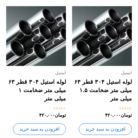
استیل
استیل
لوله استیل ۳۰۴ قطر ۶۳
لوله استیل ۳۰۴ قطر ۶۳
میلی متر ضخامت ۱.۵
میلی متر ضخامت ۱
میلی متر
میلی متر
نمره
نمره
تومان
۴۲۰,۰۰۰
تومان
۴۲۰,۰۰۰
0
0
از
از
5
5
افزودن به سبد خرید
افزودن به سبد خرید