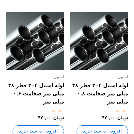
استیل
استیل
لوله استیل ۳۰۴ قطر ۳۸
لوله استیل ۳۰۴ قطر ۳۸
میلی متر ضخامت ۰.۸
میلی متر ضخامت ۰.۶
میلی متر
میلی متر
نمره
نمره
تومان
۴۲۰,۰۰۰
تومان
۴۲۰,۰۰۰
0
0
از
از
5
5
افزودن به سبد خرید
افزودن به سبد خرید