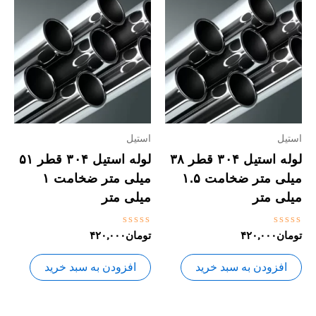
استیل
استیل
لوله استیل ۳۰۴ قطر ۳۸
لوله استیل ۳۰۴ قطر ۵۱
میلی متر ضخامت ۱.۵
میلی متر ضخامت ۱
میلی متر
میلی متر
نمره
نمره
تومان
۴۲۰,۰۰۰
تومان
۴۲۰,۰۰۰
0
0
از
از
5
5
افزودن به سبد خرید
افزودن به سبد خرید