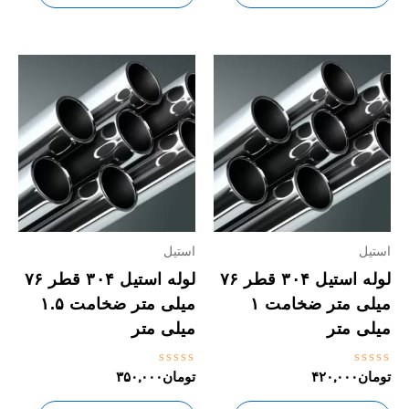
استیل
استیل
لوله استیل ۳۰۴ قطر ۷۶
لوله استیل ۳۰۴ قطر ۷۶
میلی متر ضخامت ۱
میلی متر ضخامت ۱.۵
میلی متر
میلی متر
نمره
نمره
تومان
۴۲۰,۰۰۰
تومان
۳۵۰,۰۰۰
0
0
از
از