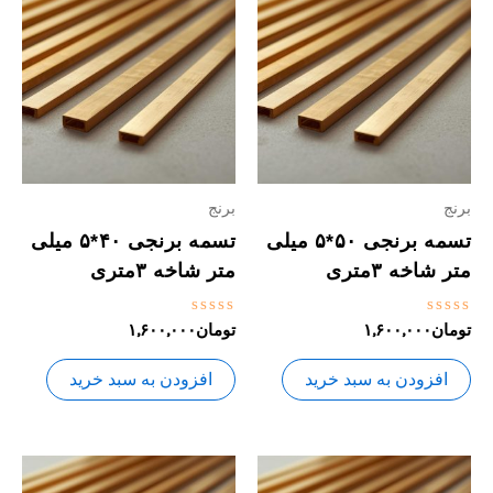
برنج
برنج
تسمه برنجی ۵۰*۵ میلی
تسمه برنجی ۴۰*۵ میلی
متر شاخه ۳متری
متر شاخه ۳متری
نمره
نمره
تومان
۱,۶۰۰,۰۰۰
تومان
۱,۶۰۰,۰۰۰
0
0
از
از
5
5
افزودن به سبد خرید
افزودن به سبد خرید