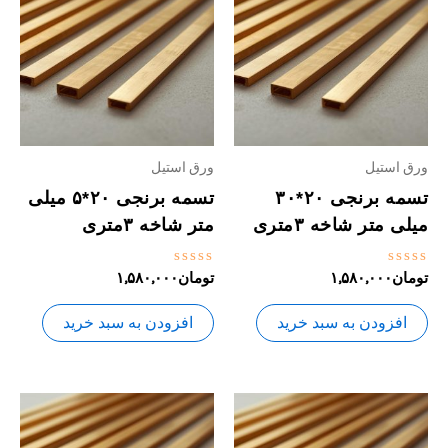
ورق استیل
ورق استیل
تسمه برنجی ۲۰*۳۰
تسمه برنجی ۲۰*۵ میلی
میلی متر شاخه ۳متری
متر شاخه ۳متری
نمره
نمره
تومان
۱,۵۸۰,۰۰۰
تومان
۱,۵۸۰,۰۰۰
0
0
از
از
5
5
افزودن به سبد خرید
افزودن به سبد خرید