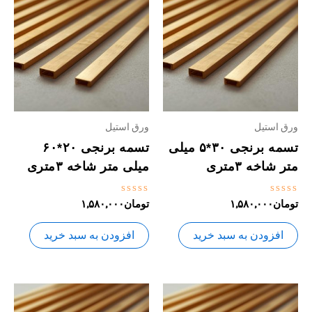
ورق استیل
ورق استیل
تسمه برنجی ۳۰*۵ میلی
تسمه برنجی ۲۰*۶۰
متر شاخه ۳متری
میلی متر شاخه ۳متری
نمره
نمره
تومان
۱,۵۸۰,۰۰۰
تومان
۱,۵۸۰,۰۰۰
0
0
از
از
5
5
افزودن به سبد خرید
افزودن به سبد خرید