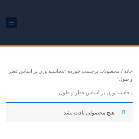
رش
Main
Menu
ه
حتوا
خانه
/ محصولات برچسب خورده “محاسبه وزن بر اساس قطر
و طول”
محاسبه وزن بر اساس قطر و طول
هیچ محصولی یافت نشد.