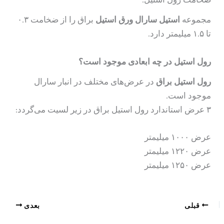
مجموعه
استیل سارال ورق استیل
براق را از ضخامت ۰.۳
تا ۱.۵ میلیمتر دارد.
رول استیل در چه ابعادی موجود است؟
رول استیل براق
در عرض‌های مختلف در انبار سارال
موجود است.
۳ عرض استاندارد رول استیل براق در زیر لسیت می‌گردد:
عرض ۱۰۰۰ میلیمتر
عرض ۱۲۲۰ میلیمتر
عرض ۱۲۵۰ میلیمتر
قبلی
بعدی