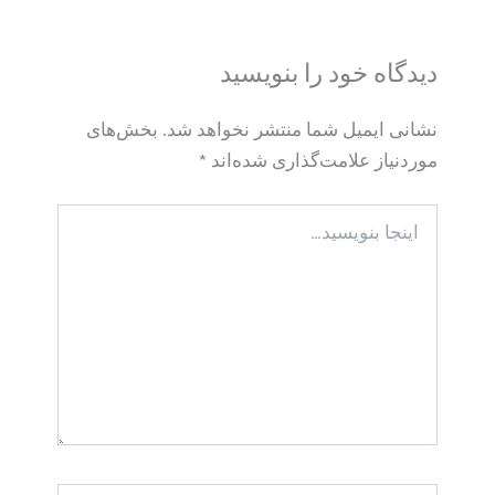
دیدگاه‌ خود را بنویسید
نشانی ایمیل شما منتشر نخواهد شد.
بخش‌های
موردنیاز علامت‌گذاری شده‌اند
*
اینجا
بنویسید…
نام*