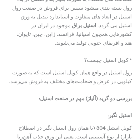
رول بسته بندی میشود سپس برای فروش در صنعت رول
استیل در ابعاد های متفاوت و استاندارد تبدیل به ورق
استیل می گردد.
استیل
براق
موجود در ایران در
کشورهایی همچون اسپانیا، فرانسه، ژاپن، چین، تایوان،
هند و آفریقای جنوبی تولید می‌شوند.
* کویل استیل چیست؟
رول استیل در واقع همان کویل استیل است که به صورت
کیلویی در عرض و ضخامت‌های مختلف به فروش می‌رسد.
بررسی دو گرید (آلیاژ) مهم در صنعت استیل:
استیل نگیر
:
کویل استیل
304
(یا همان رول استیل نگیر در اصطلاح
بازار) از نوع آستنیتی است. یعنی این ورق جذب آهن‌ربا