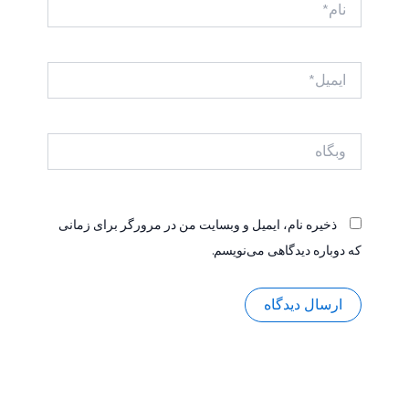
ایمیل*
وبگاه
ذخیره نام، ایمیل و وبسایت من در مرورگر برای زمانی
که دوباره دیدگاهی می‌نویسم.