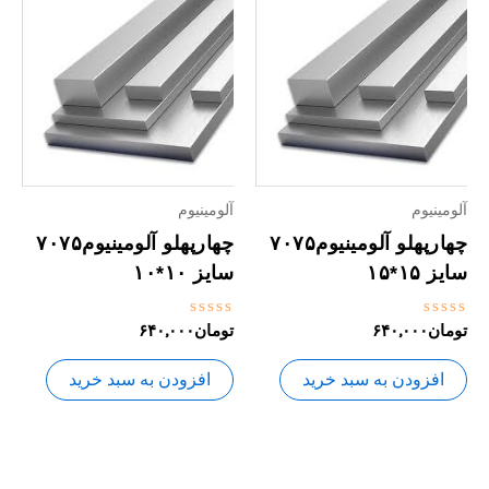
آلومینیوم
آلومینیوم
چهارپهلو آلومینیوم۷۰۷۵
چهارپهلو آلومینیوم۷۰۷۵
سایز ۱۵*۱۵
سایز ۱۰*۱۰
نمره
نمره
تومان
۶۴۰,۰۰۰
تومان
۶۴۰,۰۰۰
0
0
از
از
5
5
افزودن به سبد خرید
افزودن به سبد خرید