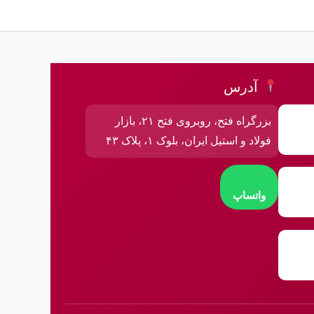
آدرس
بزرگراه فتح، روبروی فتح ۲۱، بازار
فولاد و استیل ایران، بلوک ۱، پلاک ۴۳
واتساپ