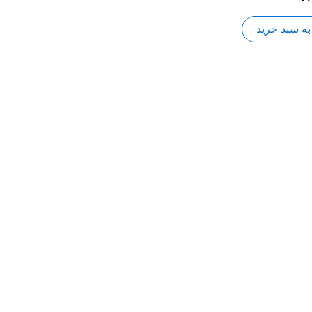
به سبد خرید