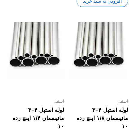
افزودن به سبد خرید
استیل
استیل
لوله استیل ۳۰۴
لوله استیل ۳۰۴
مانیسمان ۱/۸ اینچ رده
مانیسمان ۱/۴ اینچ رده
۱۰
۱۰