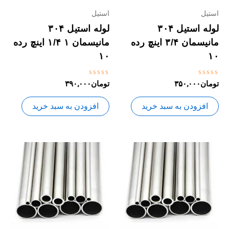
استیل
استیل
لوله استیل ۳۰۴
لوله استیل ۳۰۴
مانیسمان ۳/۴ اینچ رده
مانیسمان ۱ ۱/۴ اینچ رده
۱۰
۱۰
نمره
نمره
تومان
۳۵۰,۰۰۰
تومان
۳۹۰,۰۰۰
0
0
از
از
5
5
افزودن به سبد خرید
افزودن به سبد خرید