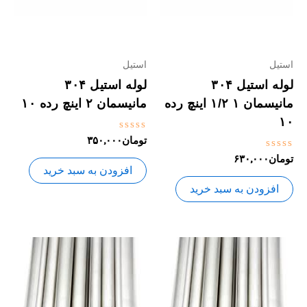
استیل
استیل
لوله استیل ۳۰۴
لوله استیل ۳۰۴
مانیسمان ۱ ۱/۲ اینچ رده
مانیسمان ۲ اینچ رده ۱۰
۱۰
نمره
تومان
۳۵۰,۰۰۰
0
نمره
تومان
۶۳۰,۰۰۰
از
0
5
افزودن به سبد خرید
از
5
افزودن به سبد خرید