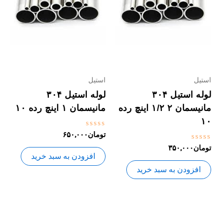
استیل
استیل
لوله استیل ۳۰۴
لوله استیل ۳۰۴
مانیسمان ۲ ۱/۲ اینچ رده
مانیسمان ۱ اینچ رده ۱۰
۱۰
نمره
تومان
۶۵۰,۰۰۰
0
نمره
تومان
۳۵۰,۰۰۰
از
0
5
افزودن به سبد خرید
از
5
افزودن به سبد خرید