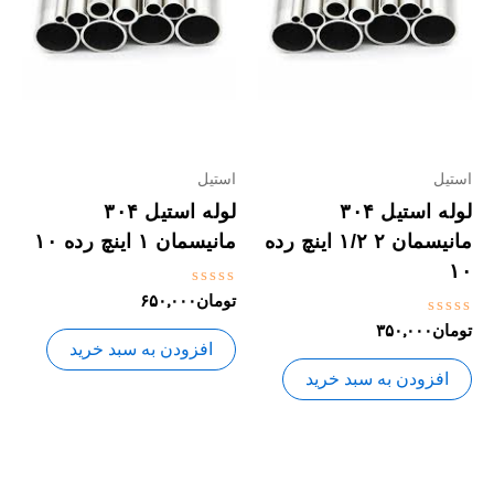
استیل
استیل
لوله استیل ۳۰۴
لوله استیل ۳۰۴
مانیسمان ۲ ۱/۲ اینچ رده
مانیسمان ۱ اینچ رده ۱۰
۱۰
نمره
تومان
۶۵۰,۰۰۰
0
نمره
تومان
۳۵۰,۰۰۰
از
0
5
افزودن به سبد خرید
از
5
افزودن به سبد خرید