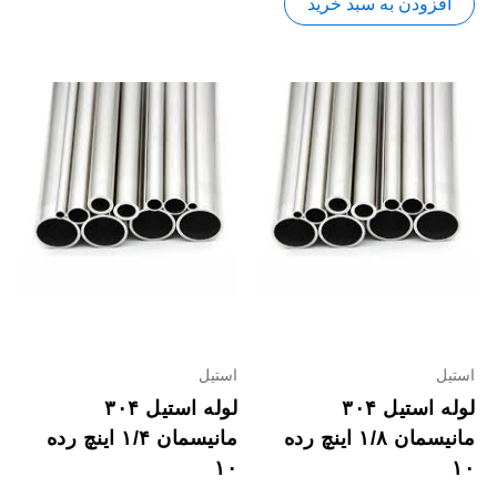
افزودن به سبد خرید
استیل
استیل
لوله استیل ۳۰۴
لوله استیل ۳۰۴
مانیسمان ۱/۸ اینچ رده
مانیسمان ۱/۴ اینچ رده
۱۰
۱۰