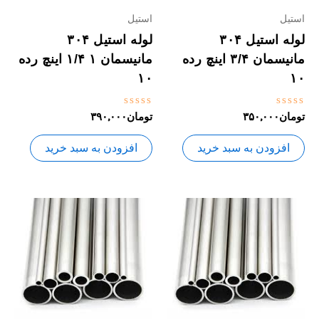
استیل
استیل
لوله استیل ۳۰۴
لوله استیل ۳۰۴
مانیسمان ۳/۴ اینچ رده
مانیسمان ۱ ۱/۴ اینچ رده
۱۰
۱۰
نمره
نمره
تومان
۳۵۰,۰۰۰
تومان
۳۹۰,۰۰۰
0
0
از
از
5
5
افزودن به سبد خرید
افزودن به سبد خرید