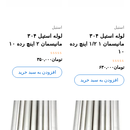
استیل
استیل
لوله استیل ۳۰۴
لوله استیل ۳۰۴
مانیسمان ۱ ۱/۲ اینچ رده
مانیسمان ۲ اینچ رده ۱۰
۱۰
نمره
تومان
۳۵۰,۰۰۰
0
نمره
تومان
۶۳۰,۰۰۰
از
0
5
افزودن به سبد خرید
از
5
افزودن به سبد خرید