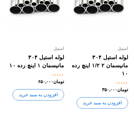
استیل
استیل
لوله استیل ۳۰۴
لوله استیل ۳۰۴
مانیسمان ۲ ۱/۲ اینچ رده
مانیسمان ۱ اینچ رده ۱۰
۱۰
نمره
تومان
۶۵۰,۰۰۰
0
نمره
تومان
۳۵۰,۰۰۰
از
0
5
افزودن به سبد خرید
از
5
افزودن به سبد خرید