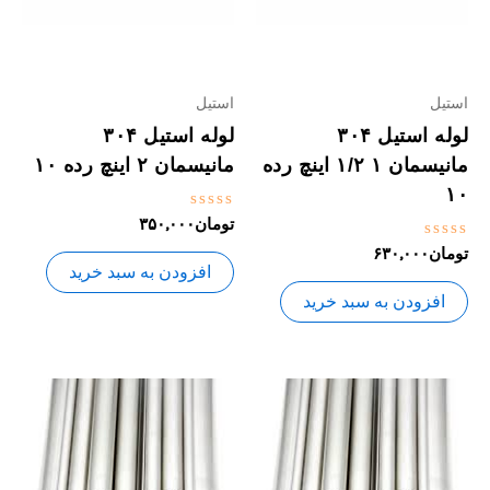
استیل
استیل
لوله استیل ۳۰۴
لوله استیل ۳۰۴
مانیسمان ۱ ۱/۲ اینچ رده
مانیسمان ۲ اینچ رده ۱۰
۱۰
نمره
تومان
۳۵۰,۰۰۰
0
نمره
تومان
۶۳۰,۰۰۰
از
0
5
افزودن به سبد خرید
از
5
افزودن به سبد خرید