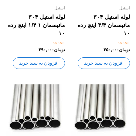
استیل
استیل
لوله استیل ۳۰۴
لوله استیل ۳۰۴
مانیسمان ۳/۴ اینچ رده
مانیسمان ۱ ۱/۴ اینچ رده
۱۰
۱۰
نمره
نمره
تومان
۳۵۰,۰۰۰
تومان
۳۹۰,۰۰۰
0
0
از
از
5
5
افزودن به سبد خرید
افزودن به سبد خرید