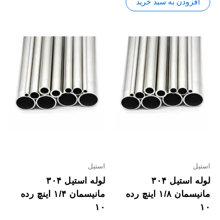
افزودن به سبد خرید
استیل
استیل
لوله استیل ۳۰۴
لوله استیل ۳۰۴
مانیسمان ۱/۸ اینچ رده
مانیسمان ۱/۴ اینچ رده
۱۰
۱۰