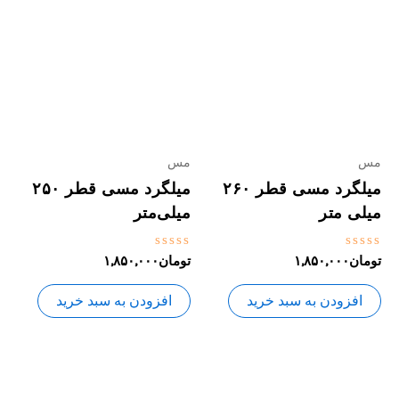
مس
مس
میلگرد مسی قطر ۲۶۰
میلگرد مسی قطر ۲۵۰
میلی متر
میلی‌متر
نمره
نمره
تومان
۱,۸۵۰,۰۰۰
تومان
۱,۸۵۰,۰۰۰
0
0
از
از
5
5
افزودن به سبد خرید
افزودن به سبد خرید