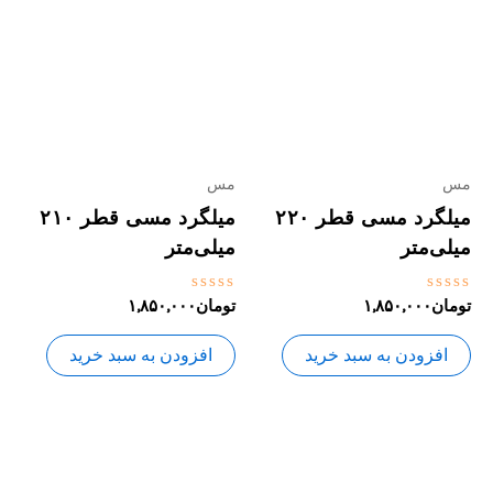
مس
مس
میلگرد مسی قطر ۲۲۰
میلگرد مسی قطر ۲۱۰
میلی‌متر
میلی‌متر
نمره
نمره
تومان
۱,۸۵۰,۰۰۰
تومان
۱,۸۵۰,۰۰۰
0
0
از
از
5
5
افزودن به سبد خرید
افزودن به سبد خرید