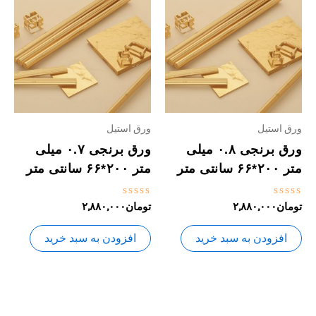
ورق استیل
ورق استیل
ورق برنجی ۰.۸ میلی
ورق برنجی ۰.۷ میلی
متر ۲۰۰*۶۶ سانتی متر
متر ۲۰۰*۶۶ سانتی متر
نمره
نمره
تومان
۲,۸۸۰,۰۰۰
تومان
۲,۸۸۰,۰۰۰
0
0
از
از
5
5
افزودن به سبد خرید
افزودن به سبد خرید