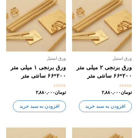
ورق استیل
ورق استیل
ورق برنجی ۲ میلی متر
ورق برنجی ۱ میلی متر
۲۰۰*۶۶ سانتی متر
۲۰۰*۶۶ سانتی متر
نمره
نمره
تومان
۲,۸۸۰,۰۰۰
تومان
۲,۸۸۰,۰۰۰
0
0
از
از
5
5
افزودن به سبد خرید
افزودن به سبد خرید