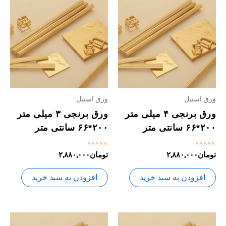
ورق استیل
ورق استیل
ورق برنجی ۴ میلی متر
ورق برنجی ۳ میلی متر
۲۰۰*۶۶ سانتی متر
۲۰۰*۶۶ سانتی متر
نمره
نمره
تومان
۲,۸۸۰,۰۰۰
تومان
۲,۸۸۰,۰۰۰
0
0
از
از
5
5
افزودن به سبد خرید
افزودن به سبد خرید