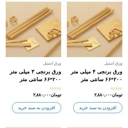
ورق استیل
ورق استیل
ورق برنجی ۴ میلی متر
ورق برنجی ۳ میلی متر
۲۰۰*۶۶ سانتی متر
۲۰۰*۶۶ سانتی متر
نمره
نمره
تومان
۲,۸۸۰,۰۰۰
تومان
۲,۸۸۰,۰۰۰
0
0
از
از
5
5
افزودن به سبد خرید
افزودن به سبد خرید