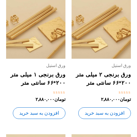
ورق استیل
ورق استیل
ورق برنجی ۲ میلی متر
ورق برنجی ۱ میلی متر
۲۰۰*۶۶ سانتی متر
۲۰۰*۶۶ سانتی متر
نمره
نمره
تومان
۲,۸۸۰,۰۰۰
تومان
۲,۸۸۰,۰۰۰
0
0
از
از
5
5
افزودن به سبد خرید
افزودن به سبد خرید