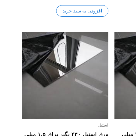
0
از
5
افزودن به سبد خرید
استیل
ورق استیل ۴۳۰ بگیر براق ۲ میلی
ورق استیل ۴۳۰ بگیر براق ۱.۵ میلی