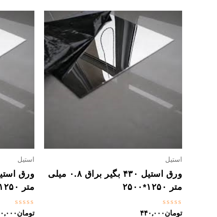
استیل
استیل
ورق استیل ۴۳۰ بگیر براق ۰.۸ میلی
متر ۱۲۵۰*۲۵۰۰
متر ۱۲۵۰*۲۵۰۰
نمره
نمره
تومان
۴۴۰,۰۰۰
تومان
۰,۰۰۰