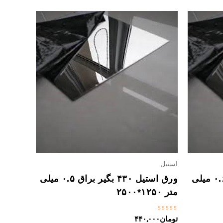
استیل
ورق استیل ۴۳۰ بگیر براق ۰.۶ میلی
ورق استیل ۴۳۰ بگیر براق ۰.۵ میلی
متر ۱۲۵۰*۲۵۰۰
نمره
تومان
۴۴۰,۰۰۰