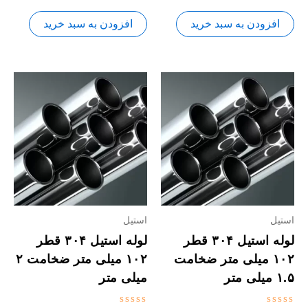
0
0
از
از
5
5
افزودن به سبد خرید
افزودن به سبد خرید
استیل
استیل
لوله استیل ۳۰۴ قطر
لوله استیل ۳۰۴ قطر
۱۰۲ میلی متر ضخامت
۱۰۲ میلی متر ضخامت ۲
۱.۵ میلی متر
میلی متر