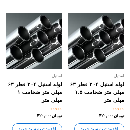
استیل
استیل
لوله استیل ۳۰۴ قطر ۶۳
لوله استیل ۳۰۴ قطر ۶۳
میلی متر ضخامت ۱.۵
میلی متر ضخامت ۱
میلی متر
میلی متر
نمره
نمره
تومان
۴۲۰,۰۰۰
تومان
۴۲۰,۰۰۰
0
0
از
از
5
5
افزودن به سبد خرید
افزودن به سبد خرید