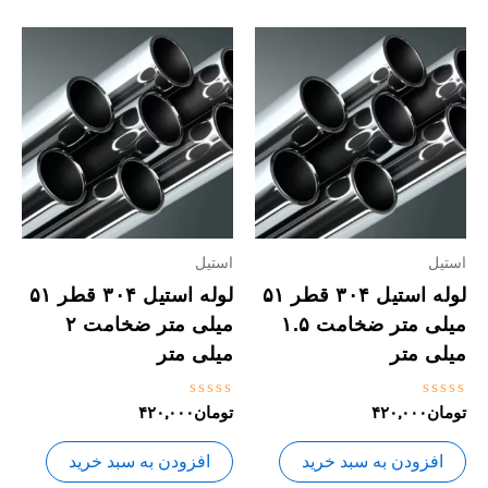
استیل
استیل
لوله استیل ۳۰۴ قطر ۵۱
لوله استیل ۳۰۴ قطر ۵۱
میلی متر ضخامت ۱.۵
میلی متر ضخامت ۲
میلی متر
میلی متر
نمره
نمره
تومان
۴۲۰,۰۰۰
تومان
۴۲۰,۰۰۰
0
0
از
از
5
5
افزودن به سبد خرید
افزودن به سبد خرید