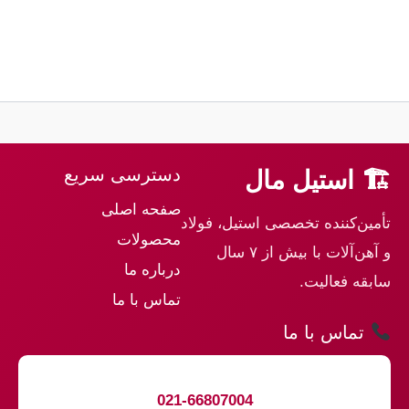
دسترسی سریع
🏗 استیل مال
صفحه اصلی
تأمین‌کننده تخصصی استیل، فولاد
محصولات
و آهن‌آلات با بیش از ۷ سال
درباره ما
سابقه فعالیت.
تماس با ما
تماس با ما
021-66807004