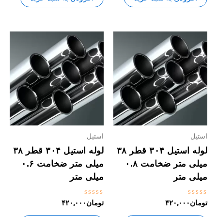
استیل
استیل
لوله استیل ۳۰۴ قطر ۳۸
لوله استیل ۳۰۴ قطر ۳۸
میلی متر ضخامت ۰.۸
میلی متر ضخامت ۰.۶
میلی متر
میلی متر
نمره
نمره
تومان
۴۲۰,۰۰۰
تومان
۴۲۰,۰۰۰
0
0
از
از