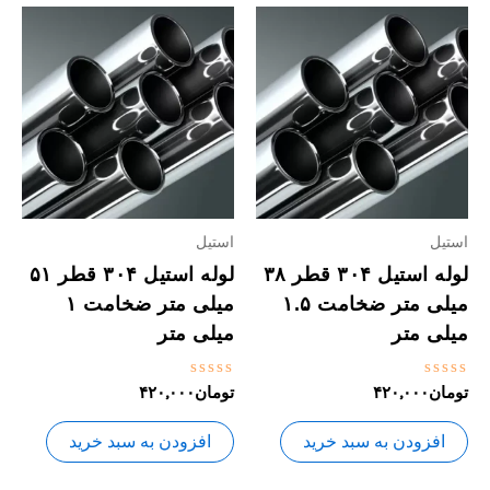
استیل
استیل
لوله استیل ۳۰۴ قطر ۳۸
لوله استیل ۳۰۴ قطر ۵۱
میلی متر ضخامت ۱.۵
میلی متر ضخامت ۱
میلی متر
میلی متر
نمره
نمره
تومان
۴۲۰,۰۰۰
تومان
۴۲۰,۰۰۰
0
0
از
از
5
5
افزودن به سبد خرید
افزودن به سبد خرید