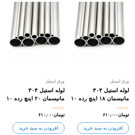
ورق استیل
ورق استیل
لوله استیل ۳۰۴
لوله استیل ۳۰۴
مانیسمان ۱۸ اینچ رده ۱۰
مانیسمان ۲۰ اینچ رده ۱۰
نمره
نمره
تومان
۶۱۰,۰۰۰
تومان
۶۱۰,۰۰۰
0
0
از
از
5
5
افزودن به سبد خرید
افزودن به سبد خرید