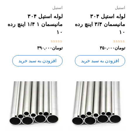
استیل
استیل
لوله استیل ۳۰۴
لوله استیل ۳۰۴
مانیسمان ۳/۴ اینچ رده
مانیسمان ۱ ۱/۴ اینچ رده
۱۰
۱۰
نمره
نمره
تومان
۳۵۰,۰۰۰
تومان
۳۹۰,۰۰۰
0
0
از
از
5
5
افزودن به سبد خرید
افزودن به سبد خرید