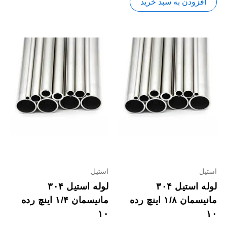
افزودن به سبد خرید
استیل
استیل
لوله استیل ۳۰۴
لوله استیل ۳۰۴
مانیسمان ۱/۸ اینچ رده
مانیسمان ۱/۴ اینچ رده
۱۰
۱۰