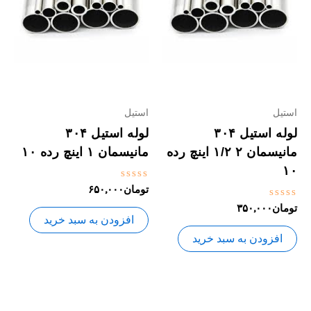
استیل
استیل
لوله استیل ۳۰۴
لوله استیل ۳۰۴
مانیسمان ۲ ۱/۲ اینچ رده
مانیسمان ۱ اینچ رده ۱۰
۱۰
نمره
تومان
۶۵۰,۰۰۰
0
نمره
تومان
۳۵۰,۰۰۰
از
0
5
افزودن به سبد خرید
از
5
افزودن به سبد خرید