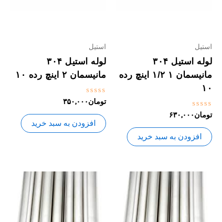
استیل
استیل
لوله استیل ۳۰۴
لوله استیل ۳۰۴
مانیسمان ۱ ۱/۲ اینچ رده
مانیسمان ۲ اینچ رده ۱۰
۱۰
نمره
تومان
۳۵۰,۰۰۰
0
نمره
تومان
۶۳۰,۰۰۰
از
0
5
افزودن به سبد خرید
از
5
افزودن به سبد خرید