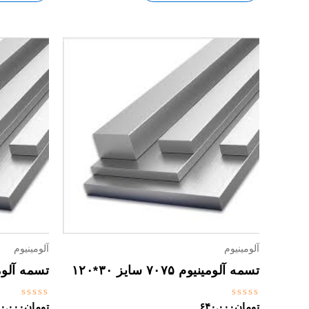
آلومینیوم
آلومینیوم
تسمه آلومینیوم ۷۰۷۵ سایز ۳۰*۱۲۰
تسمه آلومینیوم ۰۷۵
نمره
نمره
تومان
۶۴۰,۰۰۰
تومان
۰,۰۰۰