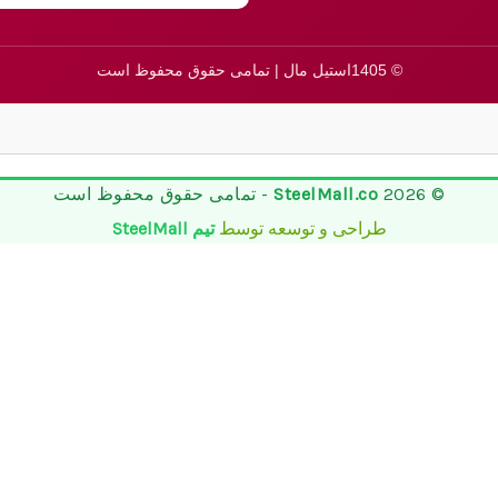
© 1405استیل مال | تمامی حقوق محفوظ است
© 2026
SteelMall.co
- تمامی حقوق محفوظ است
طراحی و توسعه توسط
تیم SteelMall