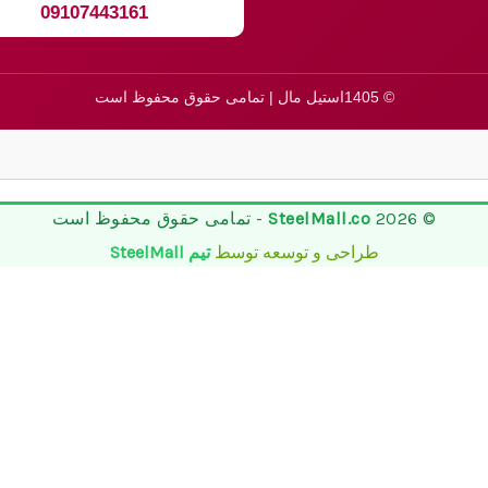
09107443161
© 1405استیل مال | تمامی حقوق محفوظ است
© 2026
SteelMall.co
- تمامی حقوق محفوظ است
طراحی و توسعه توسط
تیم SteelMall