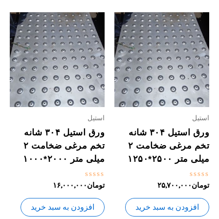
استیل
استیل
ورق استیل ۳۰۴ شانه
ورق استیل ۳۰۴ شانه
تخم مرغی ضخامت ۲
تخم مرغی ضخامت ۲
میلی متر ۲۵۰۰*۱۲۵۰
میلی متر ۲۰۰۰*۱۰۰۰
نمره
نمره
تومان
۲۵,۷۰۰,۰۰۰
تومان
۱۶,۰۰۰,۰۰۰
0
0
از
از
5
5
افزودن به سبد خرید
افزودن به سبد خرید