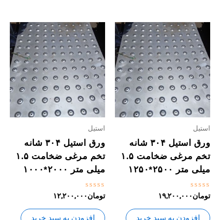
استیل
استیل
ورق استیل ۳۰۴ شانه
ورق استیل ۳۰۴ شانه
تخم مرغی ضخامت ۱.۵
تخم مرغی ضخامت ۱.۵
میلی متر ۲۵۰۰*۱۲۵۰
میلی متر ۲۰۰۰*۱۰۰۰
نمره
نمره
تومان
۱۹,۲۰۰,۰۰۰
تومان
۱۲,۲۰۰,۰۰۰
0
0
از
از
5
5
افزودن به سبد خرید
افزودن به سبد خرید