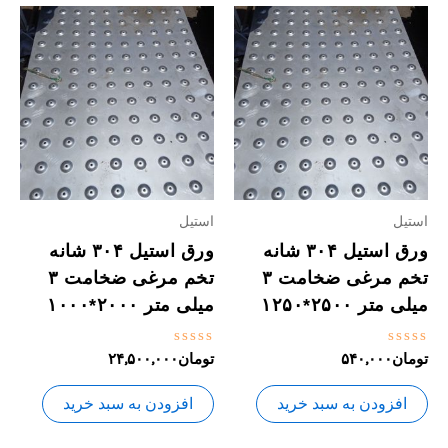
استیل
استیل
ورق استیل ۳۰۴ شانه
ورق استیل ۳۰۴ شانه
تخم مرغی ضخامت ۳
تخم مرغی ضخامت ۳
میلی متر ۲۵۰۰*۱۲۵۰
میلی متر ۲۰۰۰*۱۰۰۰
نمره
نمره
تومان
۵۴۰,۰۰۰
تومان
۲۴,۵۰۰,۰۰۰
0
0
از
از
5
5
افزودن به سبد خرید
افزودن به سبد خرید