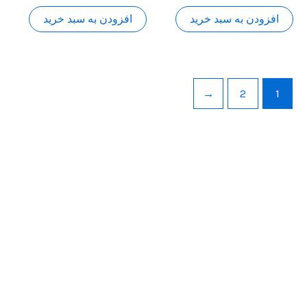
از
از
5
5
افزودن به سبد خرید
افزودن به سبد خرید
←
2
1