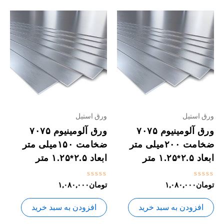
ورق استیل
ورق استیل
ورق آلومینیوم ۷۰۷۵
ورق آلومینیوم ۷۰۷۵
ضخامت ۲۰۰میلی متر
ضخامت ۱۵۰میلی متر
ابعاد ۲.۵*۱.۲۵ متر
ابعاد ۲.۵*۱.۲۵ متر
نمره
نمره
تومان
۱,۰۸۰,۰۰۰
تومان
۱,۰۸۰,۰۰۰
0
0
از
از
5
5
افزودن به سبد خرید
افزودن به سبد خرید