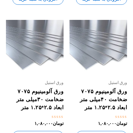
ورق استیل
ورق استیل
ورق آلومینیوم ۷۰۷۵
ورق آلومینیوم ۷۰۷۵
ضخامت ۴۰میلی متر
ضخامت ۳۰میلی متر
ابعاد ۲.۵*۱.۲۵ متر
ابعاد ۲.۵*۱.۲۵ متر
نمره
نمره
تومان
۱,۰۸۰,۰۰۰
تومان
۱,۰۸۰,۰۰۰
0
0
از
از