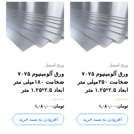
ورق استیل
ورق استیل
ورق آلومینیوم ۷۰۷۵
ورق آلومینیوم ۷۰۷۵
ضخامت ۲۵۰میلی متر
ضخامت ۱۸۰میلی متر
ابعاد ۲.۵*۱.۲۵ متر
ابعاد ۲.۵*۱.۲۵ متر
نمره
نمره
تومان
۱,۰۸۰,۰۰۰
تومان
۱,۰۸۰,۰۰۰
0
0
از
از
5
5
افزودن به سبد خرید
افزودن به سبد خرید