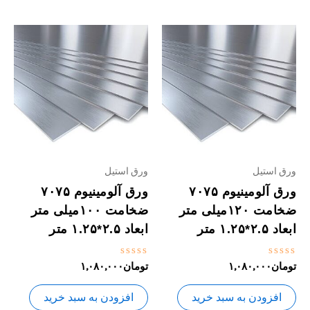
ورق استیل
ورق استیل
ورق آلومینیوم ۷۰۷۵
ورق آلومینیوم ۷۰۷۵
ضخامت ۱۲۰میلی متر
ضخامت ۱۰۰میلی متر
ابعاد ۲.۵*۱.۲۵ متر
ابعاد ۲.۵*۱.۲۵ متر
نمره
نمره
تومان
۱,۰۸۰,۰۰۰
تومان
۱,۰۸۰,۰۰۰
0
0
از
از
5
5
افزودن به سبد خرید
افزودن به سبد خرید