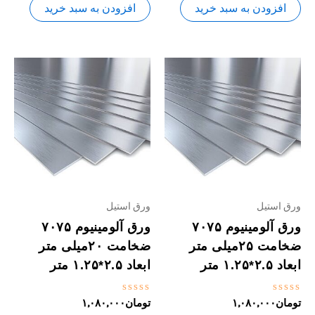
5
5
افزودن به سبد خرید
افزودن به سبد خرید
ورق استیل
ورق استیل
ورق آلومینیوم ۷۰۷۵
ورق آلومینیوم ۷۰۷۵
ضخامت ۲۵میلی متر
ضخامت ۲۰میلی متر
ابعاد ۲.۵*۱.۲۵ متر
ابعاد ۲.۵*۱.۲۵ متر
نمره
نمره
تومان
۱,۰۸۰,۰۰۰
تومان
۱,۰۸۰,۰۰۰
0
0