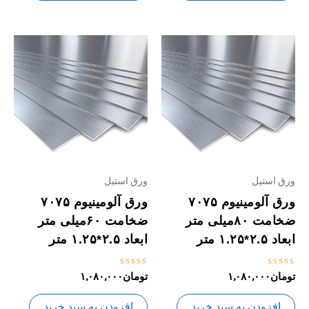
ورق استیل
ورق استیل
ورق آلومینیوم ۷۰۷۵
ورق آلومینیوم ۷۰۷۵
ضخامت ۸۰میلی متر
ضخامت ۶۰میلی متر
ابعاد ۲.۵*۱.۲۵ متر
ابعاد ۲.۵*۱.۲۵ متر
نمره
نمره
تومان
۱,۰۸۰,۰۰۰
تومان
۱,۰۸۰,۰۰۰
0
0
از
از
5
5
افزودن به سبد خرید
افزودن به سبد خرید