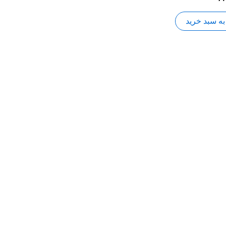
به سبد خرید