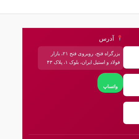
آدرس
بزرگراه فتح، روبروی فتح ۲۱، بازار
فولاد و استیل ایران، بلوک ۱، پلاک ۴۳
واتساپ