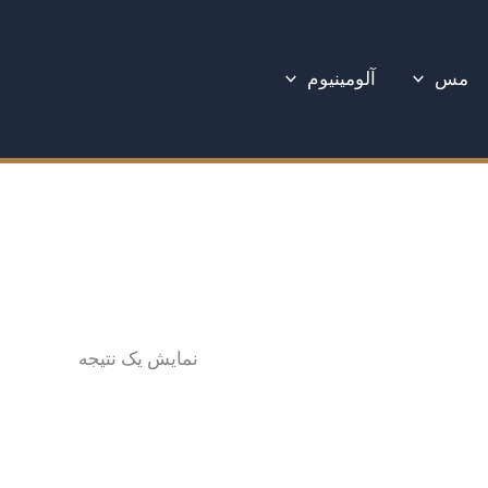
مس
آلومینیوم
نمایش یک نتیجه