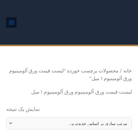
رش
Main
Menu
ه
حتوا
خانه
/ محصولات برچسب خورده “لیست قیمت ورق آلومینیوم
ورق آلومینیوم 1 میل”
لیست قیمت ورق آلومینیوم ورق آلومینیوم 1 میل
نمایش یک نتیجه