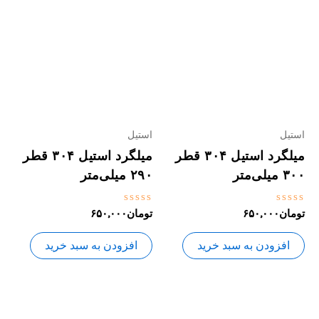
استیل
استیل
میلگرد استیل ۳۰۴ قطر
میلگرد استیل ۳۰۴ قطر
۳۰۰ میلی‌متر
۲۹۰ میلی‌متر
نمره
نمره
تومان
۶۵۰,۰۰۰
تومان
۶۵۰,۰۰۰
0
0
از
از
5
5
افزودن به سبد خرید
افزودن به سبد خرید