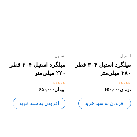
استیل
استیل
میلگرد استیل ۳۰۴ قطر
میلگرد استیل ۳۰۴ قطر
۲۸۰ میلی‌متر
۲۷۰ میلی‌متر
نمره
نمره
تومان
۶۵۰,۰۰۰
تومان
۶۵۰,۰۰۰
0
0
از
از
5
5
افزودن به سبد خرید
افزودن به سبد خرید