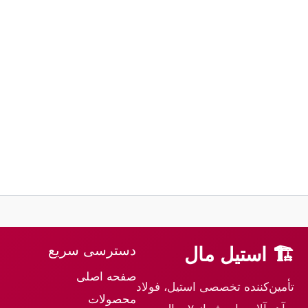
دسترسی سریع
🏗 استیل مال
صفحه اصلی
تأمین‌کننده تخصصی استیل، فولاد
محصولات