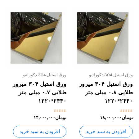
ورق استیل 304 دکوراتیو
ورق استیل 304 دکوراتیو
ورق استیل ۳۰۴ میرور
ورق استیل ۳۰۴ میرور
طلایی ۰.۸ میلی متر
طلایی ۰.۷ میلی متر
۲۴۴۰*۱۲۲۰
۲۴۴۰*۱۲۲۰
نمره
نمره
تومان
۱۸,۰۰۰,۰۰۰
تومان
۱۴,۰۰۰,۰۰۰
0
0
از
از
5
5
افزودن به سبد خرید
افزودن به سبد خرید