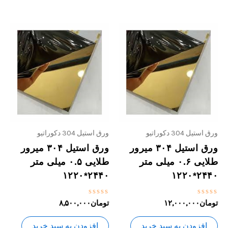
ورق استیل 304 دکوراتیو
ورق استیل 304 دکوراتیو
ورق استیل ۳۰۴ میرور
ورق استیل ۳۰۴ میرور
طلایی ۰.۶ میلی متر
طلایی ۰.۵ میلی متر
۲۴۴۰*۱۲۲۰
۲۴۴۰*۱۲۲۰
نمره
نمره
تومان
۱۲,۰۰۰,۰۰۰
تومان
۸,۵۰۰,۰۰۰
0
0
از
از
5
5
افزودن به سبد خرید
افزودن به سبد خرید