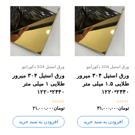
ورق استیل 304 دکوراتیو
ورق استیل 304 دکوراتیو
ورق استیل ۳۰۴ میرور
ورق استیل ۳۰۴ میرور
طلایی ۱.۵ میلی متر
طلایی ۱ میلی متر
۲۴۴۰*۱۲۲۰
۲۴۴۰*۱۲۲۰
نمره
نمره
تومان
۳۱,۰۰۰,۰۰۰
تومان
۲۱,۰۰۰,۰۰۰
0
0
از
از
5
5
افزودن به سبد خرید
افزودن به سبد خرید